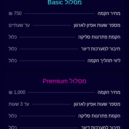
מסלול Basic
מחיר הקמה
750 ₪
מספר שעות אפיון לארגון
עד שעתיים
הקמת פתרונות סליקה
כלול
חיבור למערכות דיוור
כלול
ליווי תהליך הקמה
כלול
מסלול Premium
מחיר הקמה
1,000 ₪
מספר שעות אפיון לארגון
עד 3 שעות
הקמת פתרונות סליקה
כלול
חיבור למערכות דיוור
כלול