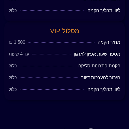
ליווי תהליך הקמה
כלול
מסלול VIP
מחיר הקמה
1,500 ₪
מספר שעות אפיון לארגון
עד 4 שעות
הקמת פתרונות סליקה
כלול
חיבור למערכות דיוור
כלול
ליווי תהליך הקמה
כלול