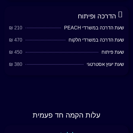
הדרכה ופיתוח
שעת הדרכה במשרדי PEACH
210 ₪
שעת הדרכה במשרדי הלקוח
470 ₪
שעת פיתוח
450 ₪
שעת יעוץ אסטרטגי
380 ₪
עלות הקמה חד פעמית