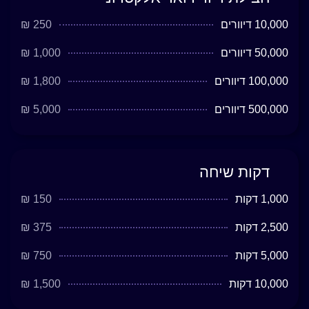
10,000 דיוורים
250 ₪
50,000 דיוורים
1,000 ₪
100,000 דיוורים
1,800 ₪
500,000 דיוורים
5,000 ₪
דקות שיחה
1,000 דקות
150 ₪
2,500 דקות
375 ₪
5,000 דקות
750 ₪
10,000 דקות
1,500 ₪