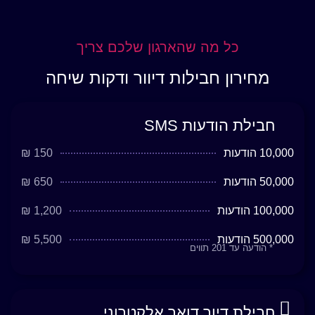
כל מה שהארגון שלכם צריך
מחירון חבילות דיוור ודקות שיחה
חבילת הודעות SMS
10,000 הודעות
150 ₪
50,000 הודעות
650 ₪
100,000 הודעות
1,200 ₪
500,000 הודעות
5,500 ₪
* הודעה עד 201 תווים
חבילת דיור דואר אלקטרוני